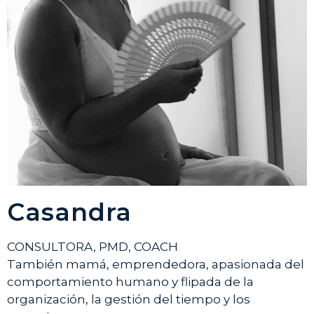
Casandra
CONSULTORA, PMD, COACH
También mamá, emprendedora, apasionada del
comportamiento humano y flipada de la
organización, la gestión del tiempo y los