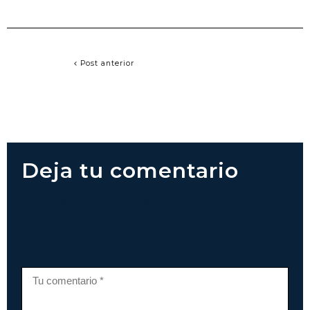
Post anterior
Deja tu comentario
Tu dirección de correo electrónico no será
publicado. Los campos obligatorios están
marcados como *