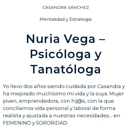
CASANDRA SÁNCHEZ
Mentalidad y Estrategia
Nuria Vega –
Psicóloga y
Tanatóloga
Yo llevo dos años siendo cuidada por Casandra y
ha mejorado muchísimo mi vida y la suya. Mujer
joven, emprendedora, con hij@s, con la que
conciliamos vida personal y laboral de forma
realista y ajustada a nuestras necesidades… en
FEMENINO y SORORIDAD.