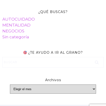
¿QUÉ BUSCAS?
AUTOCUIDADO
MENTALIDAD
NEGOCIOS
Sin categoría
¿TE AYUDO A IR AL GRANO?
A
Archivos