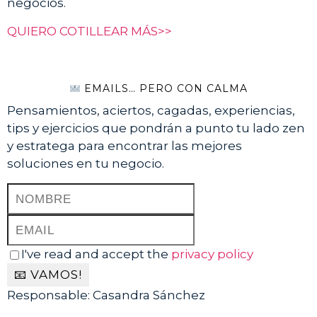
negocios.
QUIERO COTILLEAR MÁS>>
EMAILS… PERO CON CALMA
Pensamientos, aciertos, cagadas, experiencias,
tips y ejercicios que pondrán a punto tu lado zen
y estratega para encontrar las mejores
soluciones en tu negocio.
I've read and accept the
privacy policy
Responsable: Casandra Sánchez