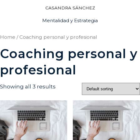
CASANDRA SÁNCHEZ
Mentalidad y Estrategia
Home
/ Coaching personal y profesional
Coaching personal y
profesional
Showing all 3 results