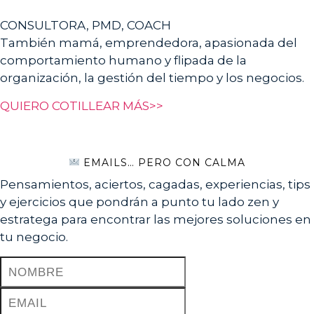
CONSULTORA, PMD, COACH
También mamá, emprendedora, apasionada del
comportamiento humano y flipada de la
organización, la gestión del tiempo y los negocios.
QUIERO COTILLEAR MÁS>>
EMAILS… PERO CON CALMA
Pensamientos, aciertos, cagadas, experiencias, tips
y ejercicios que pondrán a punto tu lado zen y
estratega para encontrar las mejores soluciones en
tu negocio.