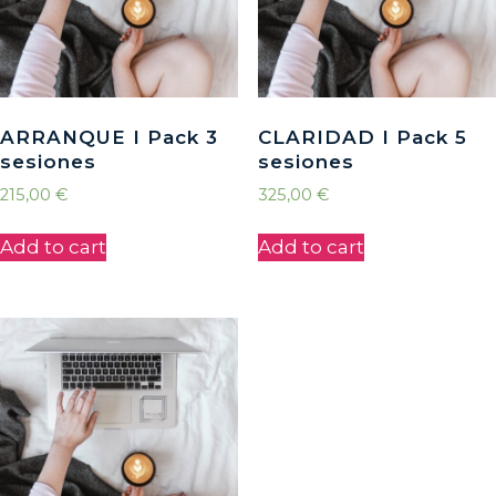
ARRANQUE I Pack 3
CLARIDAD I Pack 5
sesiones
sesiones
215,00
€
325,00
€
Add to cart
Add to cart