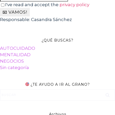
I've read and accept the
privacy policy
Responsable: Casandra Sánchez
¿QUÉ BUSCAS?
AUTOCUIDADO
MENTALIDAD
NEGOCIOS
Sin categoría
¿TE AYUDO A IR AL GRANO?
Archivos