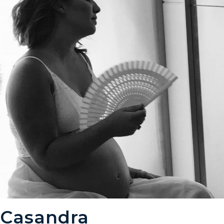
Casandra