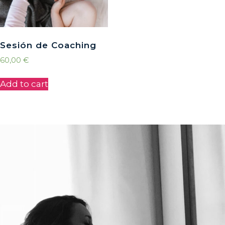
Sesión de Coaching
60,00
€
Add to cart