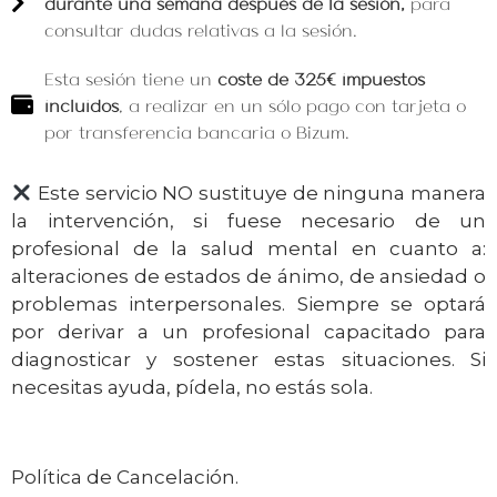
durante una semana después
de la sesión,
para
consultar dudas relativas a la sesión.
Esta sesión tiene un
coste de 325€ impuestos
incluidos
, a realizar en un sólo pago con tarjeta o
por transferencia bancaria o Bizum.
Este servicio NO sustituye de ninguna manera
la intervención, si fuese necesario de un
profesional de la salud mental en cuanto a:
alteraciones de estados de ánimo, de ansiedad o
problemas interpersonales. Siempre se optará
por derivar a un profesional capacitado para
diagnosticar y sostener estas situaciones. Si
necesitas ayuda, pídela, no estás sola.
Política de Cancelación.