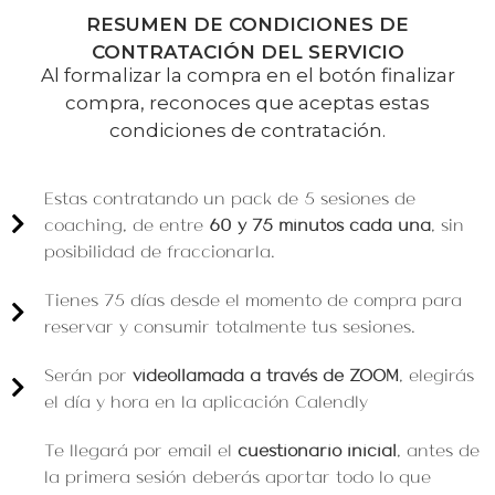
RESUMEN DE CONDICIONES DE
CONTRATACIÓN DEL SERVICIO
Al formalizar la compra en el botón finalizar
compra, reconoces que aceptas estas
condiciones de contratación.
Estas contratando un pack de 5 sesiones de
coaching, de entre
60 y 75 minutos cada una
, sin
posibilidad de fraccionarla.
Tienes 75 días desde el momento de compra para
reservar y consumir totalmente tus sesiones.
Serán por
videollamada a través de ZOOM
, elegirás
el día y hora en la aplicación Calendly
Te llegará por email el
cuestionario inicial
, antes de
la primera sesión deberás aportar todo lo que