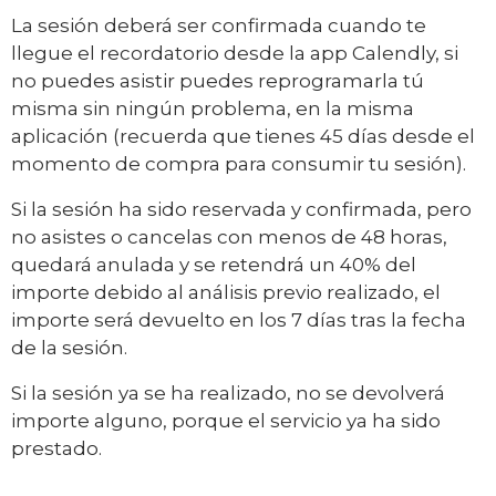
La sesión deberá ser confirmada cuando te
llegue el recordatorio desde la app Calendly, si
no puedes asistir puedes reprogramarla tú
misma sin ningún problema, en la misma
aplicación (recuerda que tienes 45 días desde el
momento de compra para consumir tu sesión).
Si la sesión ha sido reservada y confirmada, pero
no asistes o cancelas con menos de 48 horas,
quedará anulada y se retendrá un 40% del
importe debido al análisis previo realizado, el
importe será devuelto en los 7 días tras la fecha
de la sesión.
Si la sesión ya se ha realizado, no se devolverá
importe alguno, porque el servicio ya ha sido
prestado.