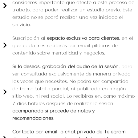
consideres importante que afecte a este proceso de
trabajo, para poder realizar un estudio previo. Este
estudio no se podrá realizar una vez iniciado el
servicio.
Suscripción al
espacio exclusivo para clientes
, en el
que cada mes recibirás por email píldoras de
contenido sobre mentalidad y negocios.
Si lo deseas, grabación del audio de la sesión
, para
ser consultada exclusivamente de manera privada
las veces que necesites. No podrá ser compartida
de forma total o parcial, ni publicada en ningún
sitio web, ni red social. Lo recibirás en, como máximo
7 días hábiles después de realizar la sesión,
acompañado si procede de notas y
recomendaciones
.
Contacto por email o chat privado de Telegram