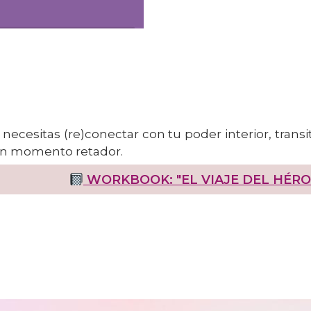
 necesitas (re)conectar con tu poder interior, transi
n momento retador.
WORKBOOK: "EL VIAJE DEL HÉRO