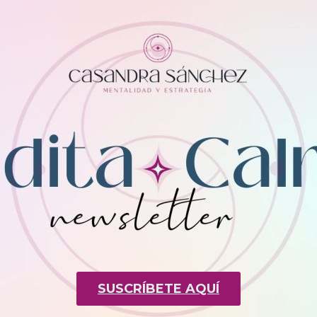
SUSCRÍBETE AQUÍ