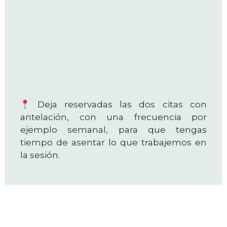
Deja reservadas las dos citas con
antelación, con una frecuencia por
ejemplo semanal, para que tengas
tiempo de asentar lo que trabajemos en
la sesión.