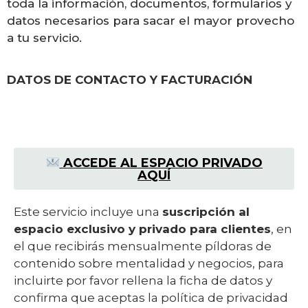
toda la información, documentos, formularios y
datos necesarios para sacar el mayor provecho
a tu servicio.
DATOS DE CONTACTO Y FACTURACIÓN
ACCEDE AL ESPACIO PRIVADO
AQUÍ
Este servicio incluye una
suscripción al
espacio exclusivo y privado para clientes
, en
el que recibirás mensualmente píldoras de
contenido sobre mentalidad y negocios, para
incluirte por favor rellena la ficha de datos y
confirma que aceptas la política de privacidad