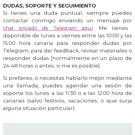
DUDAS, SOPORTE Y SEGUIMIENTO
Si tienes una duda puntual, siempre puedes
contactar conmigo enviando un mensaje por
.
Me tienes
chat privado de Telegram aquí
disponible de lunes a viernes entre las 10:00 y las
15:00 hora canaria para responder dudas por
Telegram, para dar feedback, revisar materiales o
responder dudas [normalmente en un plazo de
24-48 horas o antes, si me es posible].
Si prefieres, o necesitas hablarlo mejor mediante
una llamada, puedes agendar una sesión de
soporte los lunes a las 11:30 o a las 12:00 hora de
canarias (salvo festivos, vacaciones, o que surja
alguna situación particular).