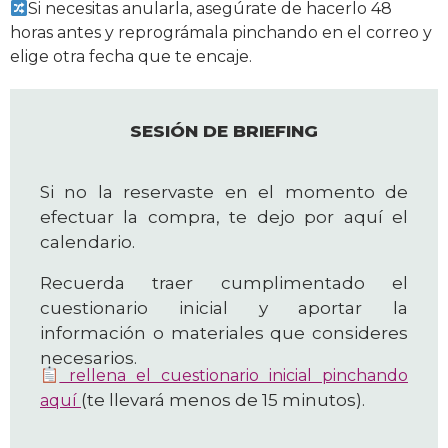
Si necesitas anularla, asegúrate de hacerlo 48
horas antes y reprográmala pinchando en el correo y
elige otra fecha que te encaje.
SESIÓN DE BRIEFING
Si no la reservaste en el momento de
efectuar la compra, te dejo por aquí el
calendario.
Recuerda traer cumplimentado el
cuestionario inicial y aportar la
información o materiales que consideres
necesarios.
rellena el cuestionario inicial pinchando
(te llevará menos de 15 minutos).
aquí