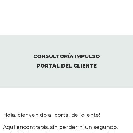
CONSULTORÍA IMPULSO
PORTAL DEL CLIENTE
Hola, bienvenido al portal del cliente!
Aquí encontrarás, sin perder ni un segundo,