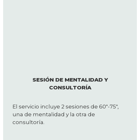
SESIÓN DE MENTALIDAD Y
CONSULTORÍA
El servicio incluye 2 sesiones de 60″-75″,
una de mentalidad y la otra de
consultoría.