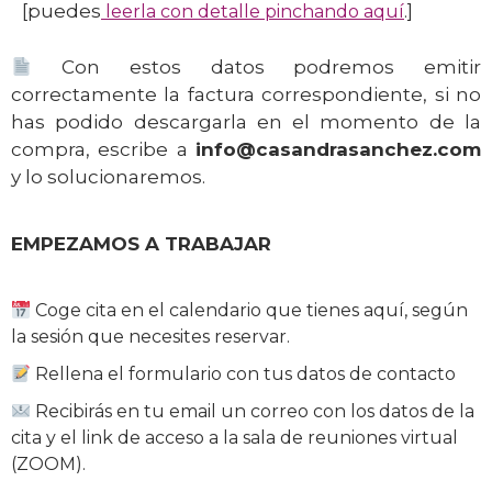
[puedes
.]
leerla con detalle pinchando aquí
Con estos datos podremos emitir
correctamente la factura correspondiente, si no
has podido descargarla en el momento de la
compra, escribe a
info@casandrasanchez.com
y lo solucionaremos.
EMPEZAMOS A TRABAJAR
Coge cita en el calendario que tienes aquí, según
la sesión que necesites reservar.
Rellena el formulario con tus datos de contacto
Recibirás en tu email un correo con los datos de la
cita y el link de acceso a la sala de reuniones virtual
(ZOOM).