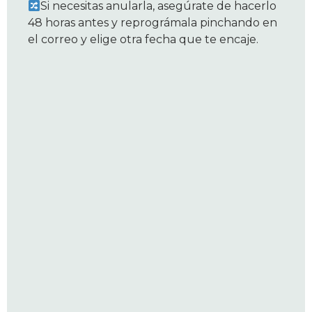
Si necesitas anularla, asegúrate de hacerlo
48 horas antes y reprográmala pinchando en
el correo y elige otra fecha que te encaje.