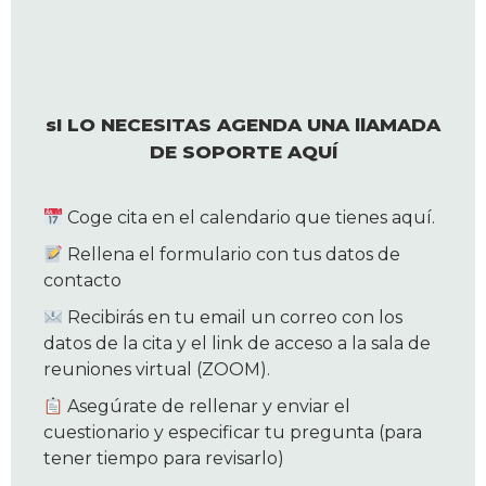
sI LO NECESITAS AGENDA UNA llAMADA
DE SOPORTE AQUÍ
Coge cita en el calendario que tienes aquí.
Rellena el formulario con tus datos de
contacto
Recibirás en tu email un correo con los
datos de la cita y el link de acceso a la sala de
reuniones virtual (ZOOM).
Asegúrate de rellenar y enviar el
cuestionario y especificar tu pregunta (para
tener tiempo para revisarlo)