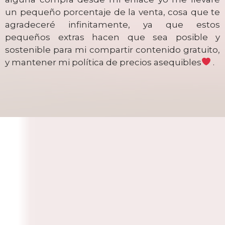
un pequeño porcentaje de la venta, cosa que te
agradeceré infinitamente, ya que estos
pequeños extras hacen que sea posible y
sostenible para mi compartir contenido gratuito,
y mantener mi política de precios asequibles
.