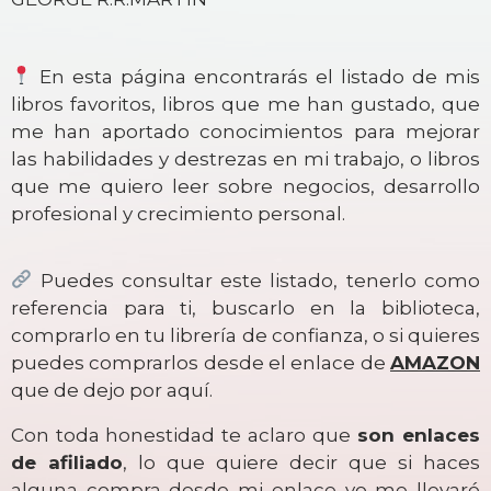
En esta página encontrarás el listado de mis
libros favoritos, libros que me han gustado, que
me han aportado conocimientos para mejorar
las habilidades y destrezas en mi trabajo, o libros
que me quiero leer sobre negocios, desarrollo
profesional y crecimiento personal.
Puedes consultar este listado, tenerlo como
referencia para ti, buscarlo en la biblioteca,
comprarlo en tu librería de confianza, o si quieres
puedes comprarlos desde el enlace de
AMAZON
que de dejo por aquí.
Con toda honestidad te aclaro que
son enlaces
de afiliado
, lo que quiere decir que si haces
alguna compra desde mi enlace yo me llevaré